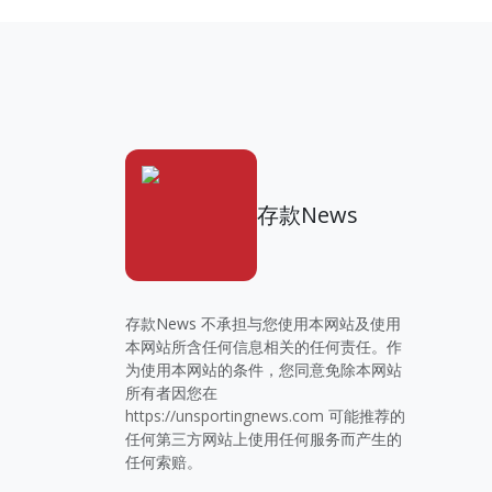
存款News
存款News 不承担与您使用本网站及使用
本网站所含任何信息相关的任何责任。作
为使用本网站的条件，您同意免除本网站
所有者因您在
https://unsportingnews.com
可能推荐的
任何第三方网站上使用任何服务而产生的
任何索赔。