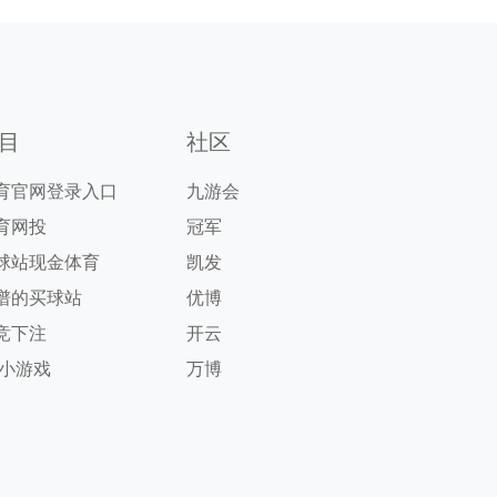
目
社区
育官网登录入口
九游会
育网投
冠军
球站现金体育
凯发
谱的买球站
优博
竞下注
开云
g小游戏
万博