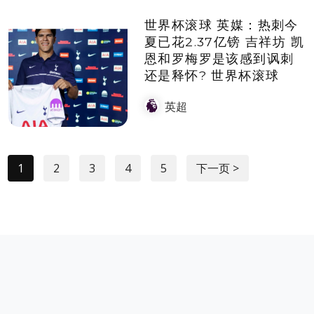
世界杯滚球 英媒：热刺今
夏已花2.37亿镑 吉祥坊 凯
恩和罗梅罗是该感到讽刺
还是释怀? 世界杯滚球
英超
1
2
3
4
5
下一页 >