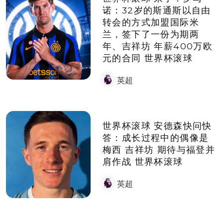
诺：32岁的斯通斯以自由
转会的方式加盟国际米
兰，签下了一份为期两
年、吉祥坊 年薪400万欧
元的合同 世界杯滚球
英超
世界杯滚球 安德森快问快
答：成长过程中的偶像是
梅西 吉祥坊 期待与福登并
肩作战 世界杯滚球
英超