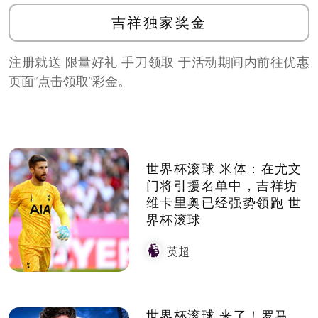
吉祥独家奖金
注册就送 限量好礼 手刀领取 于活动期间内前往优惠
页面”点击领取”彩金。
世界杯滚球 米体：在尤文
门将引援名单中，吉祥坊
维卡里奥已经强势领跑 世
界杯滚球
英超
世界杯滚球 来了！罗马