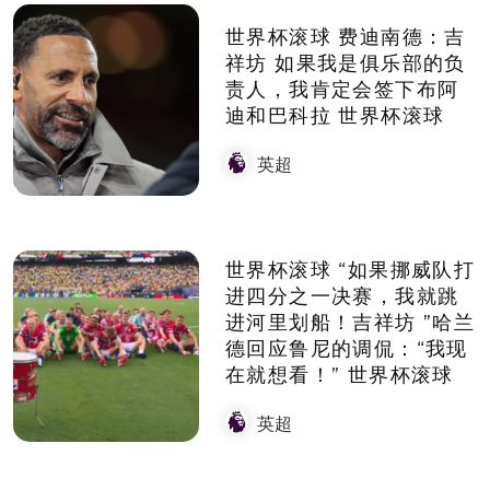
世界杯滚球 费迪南德：吉
祥坊 如果我是俱乐部的负
责人，我肯定会签下布阿
迪和巴科拉 世界杯滚球
英超
世界杯滚球 “如果挪威队打
进四分之一决赛，我就跳
进河里划船！吉祥坊 ”哈兰
德回应鲁尼的调侃：“我现
在就想看！” 世界杯滚球
英超