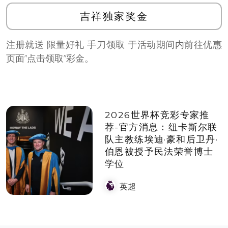
吉祥独家奖金
注册就送 限量好礼 手刀领取 于活动期间内前往优惠
页面”点击领取”彩金。
2026世界杯竞彩专家推
荐-官方消息：纽卡斯尔联
队主教练埃迪·豪和后卫丹·
伯恩被授予民法荣誉博士
学位
英超