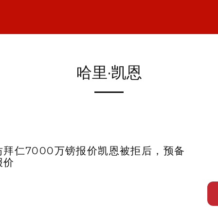
哈里·凯恩
坊拜仁7000万镑报价凯恩被拒后，预备
报价
超