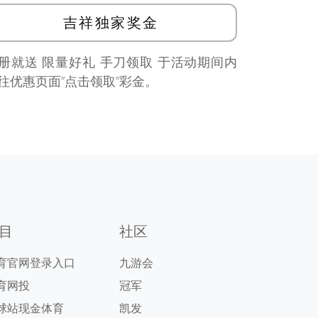
吉祥独家奖金
册就送 限量好礼 手刀领取 于活动期间内
往优惠页面”点击领取”彩金。
目
社区
育官网登录入口
九游会
育网投
冠军
球站现金体育
凯发