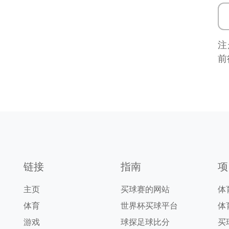
注
前
链接
指南
项
主页
买球赛的网站
体
体育
世界杯买球平台
体
游戏
球探足球比分
买