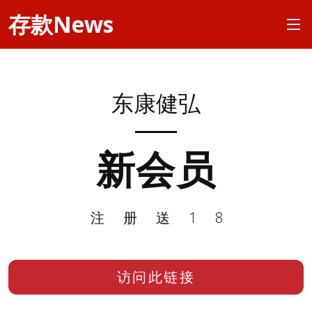
存款News
东康健弘
新会员
注册送18
访问此链接