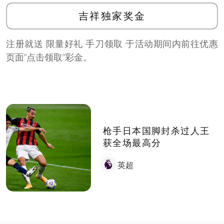
吉祥独家奖金
注册就送 限量好礼 手刀领取 于活动期间内前往优惠
页面”点击领取”彩金。
枪手日本国脚封杀过人王
获全场最高分
英超