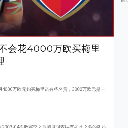
不会花4000万欧买梅里
理
4000万欧元购买梅里诺有些名贵，3000万欧元是一
2003-04不败赛季之后初度阿森纳有如此之多的队员