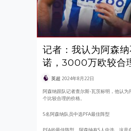
记者：我认为阿森纳
诺，3000万欧较合
英超
2024年8月22日
阿森纳跟队记者查尔斯-瓦茨标明，他认为用
个比较合理的价格。
5名阿森纳队员中选PFA最佳阵型
PFA的最佳阵型，阿森纳有5人中选，这是自