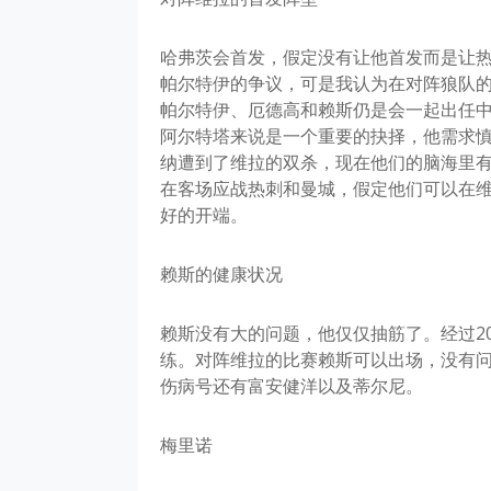
哈弗茨会首发，假定没有让他首发而是让热
帕尔特伊的争议，可是我认为在对阵狼队
帕尔特伊、厄德高和赖斯仍是会一起出任
阿尔特塔来说是一个重要的抉择，他需求
纳遭到了维拉的双杀，现在他们的脑海里有
在客场应战热刺和曼城，假定他们可以在
好的开端。
赖斯的健康状况
赖斯没有大的问题，他仅仅抽筋了。经过2
练。对阵维拉的比赛赖斯可以出场，没有问
伤病号还有富安健洋以及蒂尔尼。
梅里诺