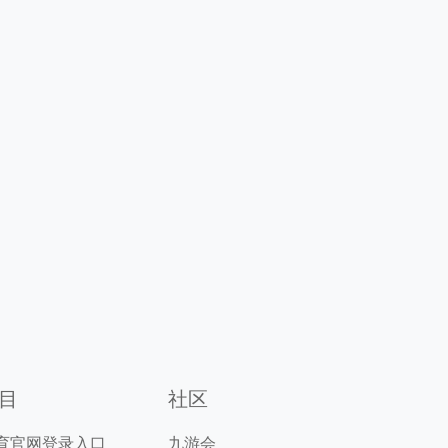
目
社区
育官网登录入口
九游会