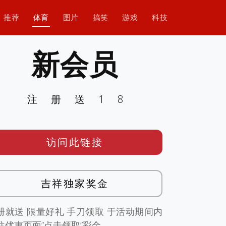
推荐
体育
图片
搞笑
游戏
科技
新会员
注册送18
访问此链接
吉祥独家奖金
册就送 限量好礼 手刀领取 于活动期间内
往优惠页面”点击领取”彩金。