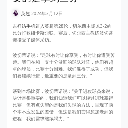
英超
2024年3月12日
吉祥访手机进入
英超第28轮，切尔西主场以3-2的
比分打败纽卡斯尔联。赛后，切尔西主教练波切蒂
诺接受了媒体采访。
波切蒂诺说：“足球有时让你享受，有时让你遭受苦
楚。我们在和一支十分健旺的球队对阵，他们有超
卓的球员，比赛十分困难。我们赢得了成功，但我
们要继续行进，最重要的是拿到三分。”
谈到本场比赛，波切蒂诺说：“关于进攻球员来说，
决计是很重要的，我们知道我们可以经过进球赢得
比赛，但有点失望的是我们失球的方法，呈现了两
个本不应发生的差错，但这是我们变得愈加老到的
进程，我们需求继续竭力。”