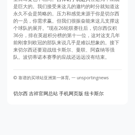
是巨大的。我们接受来这儿的邀约的时分就知道这
永久不会是简略的。压力和感觉来源于你是切尔西
的一员，你需求赢。但我们很振奋能来这儿支撑这
个球队的展开。”现在26轮联赛往后，切尔西仅积
36分，排在英超积分榜的第十一位，这对这支几年
前刚拿到欧冠的部队来说几乎是难以想象的。接下
来切尔西还要迎战纽卡斯尔、曼联、阿森纳等强
队。波切蒂诺本赛季的应战还远远没有结束。
© 靠谱的买球站亚洲第一体育, 一 unsportingnews
切尔西
吉祥官网总站
手机网页版
纽卡斯尔