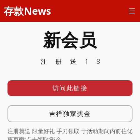
存款News
新会员
注册送18
访问此链接
吉祥独家奖金
注册就送 限量好礼 手刀领取 于活动期间内前往优
惠页面”点击领取”彩金。