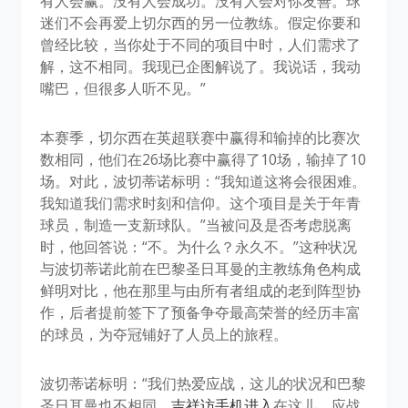
有人会赢。没有人会成功。没有人会对你友善。球
迷们不会再爱上切尔西的另一位教练。假定你要和
曾经比较，当你处于不同的项目中时，人们需求了
解，这不相同。我现已企图解说了。我说话，我动
嘴巴，但很多人听不见。”
本赛季，切尔西在英超联赛中赢得和输掉的比赛次
数相同，他们在26场比赛中赢得了10场，输掉了10
场。对此，波切蒂诺标明：“我知道这将会很困难。
我知道我们需求时刻和信仰。这个项目是关于年青
球员，制造一支新球队。”当被问及是否考虑脱离
时，他回答说：“不。为什么？永久不。”这种状况
与波切蒂诺此前在巴黎圣日耳曼的主教练角色构成
鲜明对比，他在那里与由所有者组成的老到阵型协
作，后者提前签下了预备争夺最高荣誉的经历丰富
的球员，为夺冠铺好了人员上的旅程。
波切蒂诺标明：“我们热爱应战，这儿的状况和巴黎
圣日耳曼也不相同。
吉祥访手机进入
在这儿，应战