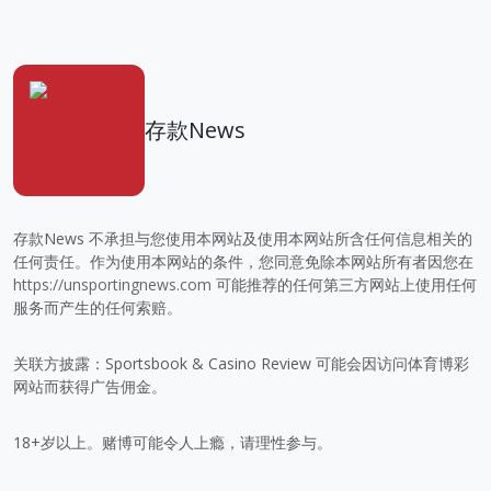
存款News
存款News 不承担与您使用本网站及使用本网站所含任何信息相关的
任何责任。作为使用本网站的条件，您同意免除本网站所有者因您在
https://unsportingnews.com
可能推荐的任何第三方网站上使用任何
服务而产生的任何索赔。
关联方披露：Sportsbook & Casino Review 可能会因访问体育博彩
网站而获得广告佣金。
18+岁以上。赌博可能令人上瘾，请理性参与。