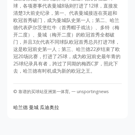
球，各项赛事代表曼城8场则打进了12球，直接发
清楚3大前史纪录，第一、代表曼城接连在英超和
欧冠首秀破门，成为曼城队史第一人；第二、哈兰
德代表萨尔茨堡红牛（首秀帽子戏法）、多特（梅
开二度）、曼城（梅开二度）的欧冠首秀全都破
门，并且3次代表不同球队欧冠首秀总共打进7球，
这是欧冠前史第一人；第三、哈兰德22岁结束了欧
冠20场比赛，打进了25球，成为欧冠前史最年青的
25球纪录具有者，跨过了同期的梅西C罗，照此下
去，哈兰德有时机成为新的欧冠之王。
© 靠谱的买球站亚洲第一体育, 一 unsportingnews
哈兰德
曼城
瓜迪奥拉