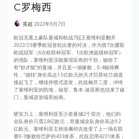
C罗梅西
英超
2022年9月7日
欧冠无冕土豪队曼城和欧战7冠王塞维利亚翻开
2022/23赛季欧冠首轮比赛的对决，作为曾7次攫取
欧战冠军（6次欧联杯冠军、1次欧洲超级杯冠军）
的强队，塞维利亚没能展现应有的干劲，输给了
有“钞才能”的曼城，并且是一场惨败，0-4输得爽
性，“德转”身价高达1.5亿欧元的天才巨星哈兰德直
接起飞了，继续井喷式迸发，此役梅开二度，冲垮
了塞维利亚的防地，福登、鲁本-迪亚斯也结束了破
门，曼城进攻端美如画。
硬实力上，塞维利亚至少差曼城2个层次，他们的
全队身价只需2.8亿欧元，而曼城全队身价高达9.2
亿欧元。塞维利亚主帅洛佩特吉改变了上一场在联
赛0-3惨败给巴萨的433体系，此役启用4231体系，