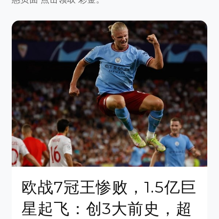
欧战7冠王惨败，1.5亿巨
星起飞：创3大前史，超