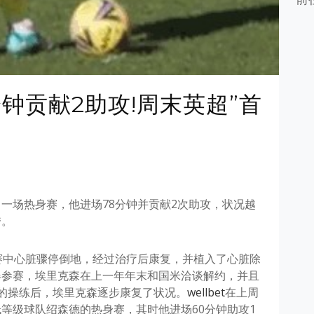
钟贡献2助攻!周末英超”首
一场热身赛，他进场78分钟并贡献2次助攻，状况越
秀。
赛中心脏骤停倒地，经过治疗后康复，并植入了心脏除
器参赛，埃里克森在上一年年末和国米洽谈解约，并且
的操练后，埃里克森逐步康复了状况。
wellbet
在上周
等级球队绍森德的热身赛，其时他进场60分钟助攻1