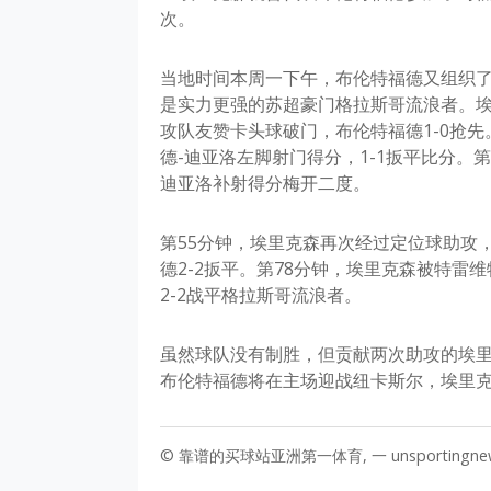
次。
当地时间本周一下午，布伦特福德又组织
是实力更强的苏超豪门格拉斯哥流浪者。埃
攻队友赞卡头球破门，布伦特福德1-0抢
德-迪亚洛左脚射门得分，1-1扳平比分。
迪亚洛补射得分梅开二度。
第55分钟，埃里克森再次经过定位球助攻
德2-2扳平。第78分钟，埃里克森被特雷
2-2战平格拉斯哥流浪者。
虽然球队没有制胜，但贡献两次助攻的埃里
布伦特福德将在主场迎战纽卡斯尔，埃里
© 靠谱的买球站亚洲第一体育, 一 unsportingne