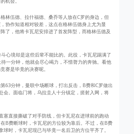
多的机会。
格林伍德、拉什福德、桑乔等人放在C罗的身边，但
演，协作知道相对较差，这点在格林伍德身上尤为显
变阵了，他将卡瓦尼安排进了首发阵型，而格林伍德及
奋斗心境却是这些后辈不能比的。此役，卡瓦尼踢满了
上待一分钟，他就会尽心竭力，不惜膂力的奔驰。看他
场竞赛是毕竟的决赛呢。
第63分钟，曼联中场断球，打出反击，B费和C罗做出
赴会。面临门将，乌拉圭人十分镇定，搓射入网，将
直塞直接撕破了对手防线，但卡瓦尼在进球前的跑动
在B费断球时，卡瓦尼的方位较为靠后。不过，在B费
拿球时，卡瓦尼现已与毕竟一名后卫的方位平齐了。