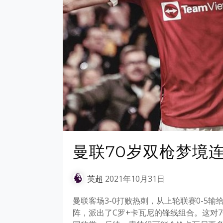
曼联70岁双枪梦境连
英超
2021年10月31日
曼联客场3-0打败热刺，从上轮联赛0-5
阵，派出了C罗+卡瓦尼的锋线组合。这对