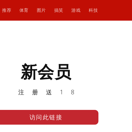
推荐
体育
图片
搞笑
游戏
科技
新会员
注册送18
访问此链接