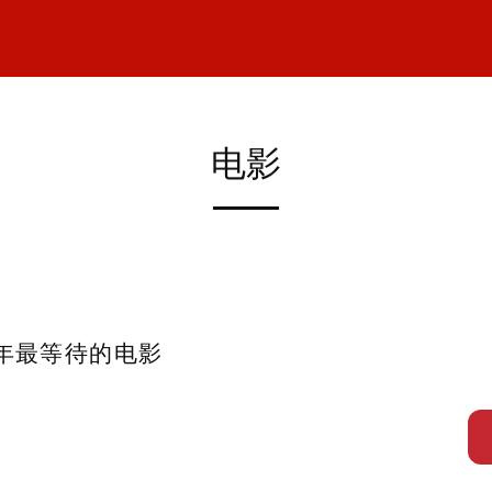
电影
1年最等待的电影