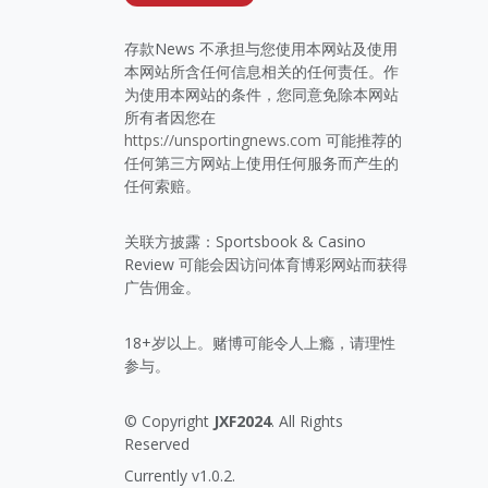
存款News 不承担与您使用本网站及使用
本网站所含任何信息相关的任何责任。作
为使用本网站的条件，您同意免除本网站
所有者因您在
https://unsportingnews.com
可能推荐的
任何第三方网站上使用任何服务而产生的
任何索赔。
关联方披露：Sportsbook & Casino
Review 可能会因访问体育博彩网站而获得
广告佣金。
18+岁以上。赌博可能令人上瘾，请理性
参与。
© Copyright
JXF2024
. All Rights
Reserved
Currently v1.0.2.