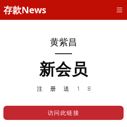
存款News
黄紫昌
新会员
注册送18
访问此链接