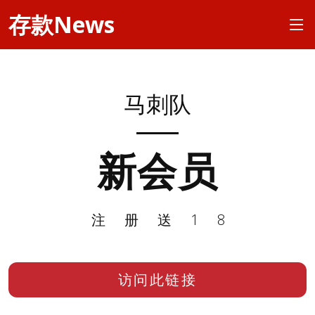
存款News
马刺队
新会员
注册送18
访问此链接