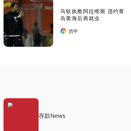
马钦执教阿拉维斯 违约青
岛黄海后再就业
西甲
存款News