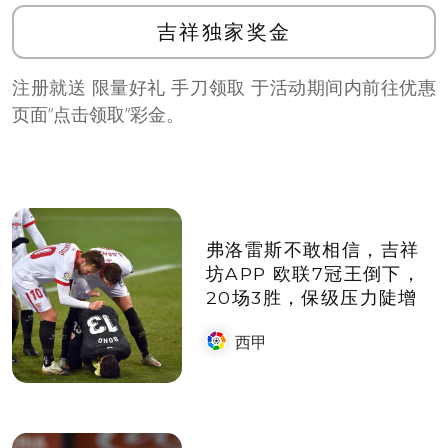
吉祥独家奖金
注册就送 限量好礼 手刀领取 于活动期间内前往优惠
页面”点击领取”彩金。
弗洛雷斯不敢相信，吉祥
坊APP 欧联7冠王倒下，
20场3胜，保级压力陡增
西甲