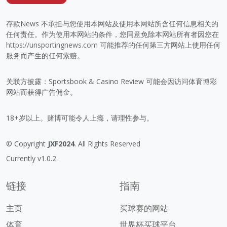
存款News 不承担与您使用本网站及使用本网站所含任何信息相关的
任何责任。作为使用本网站的条件，您同意免除本网站所有者因您在
https://unsportingnews.com
可能推荐的任何第三方网站上使用任何
服务而产生的任何索赔。
关联方披露：Sportsbook & Casino Review 可能会因访问体育博彩
网站而获得广告佣金。
18+岁以上。赌博可能令人上瘾，请理性参与。
© Copyright
JXF2024
. All Rights Reserved
Currently v1.0.2.
链接
指南
主页
买球赛的网站
体育
世界杯买球平台