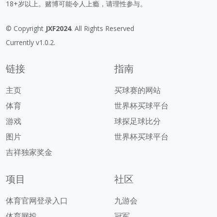
18+岁以上。赌博可能令人上瘾，请理性参与。
© Copyright
JXF2024
. All Rights Reserved
Currently v1.0.2.
链接
指南
主页
买球赛的网站
体育
世界杯买球平台
游戏
球探足球比分
图片
世界杯买球平台
吉祥独家奖金
项目
社区
体育官网登录入口
九游会
体育网投
冠军