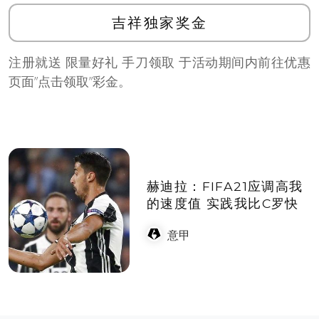
吉祥独家奖金
注册就送 限量好礼 手刀领取 于活动期间内前往优惠
页面”点击领取”彩金。
赫迪拉：FIFA21应调高我
的速度值 实践我比C罗快
意甲