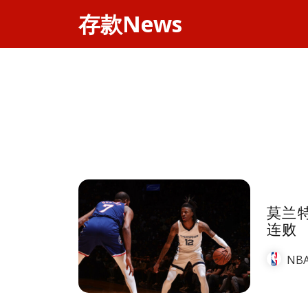
存款News
莫兰特
连败
NB