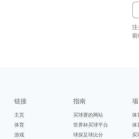
注
前
链接
指南
项
主页
买球赛的网站
体
体育
世界杯买球平台
体
游戏
球探足球比分
买