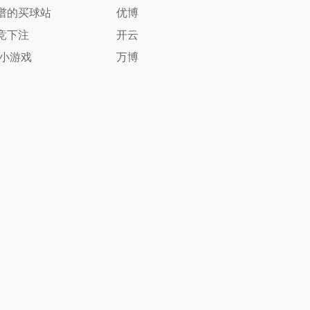
谱的买球站
优博
竞下注
开云
g小游戏
万博