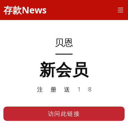
存款News
贝恩
新会员
注册送18
访问此链接