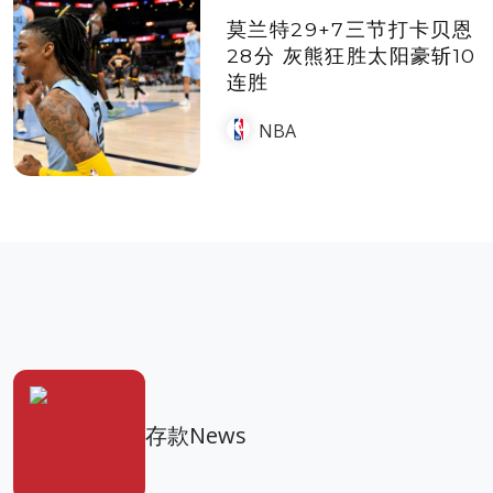
莫兰特29+7三节打卡贝恩
28分 灰熊狂胜太阳豪斩10
连胜
NBA
存款News