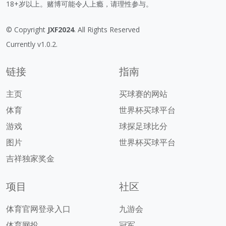
18+岁以上。赌博可能令人上瘾，请理性参与。
© Copyright
JXF2024
. All Rights Reserved
Currently v1.0.2.
链接
指南
主页
买球赛的网站
体育
世界杯买球平台
游戏
球探足球比分
图片
世界杯买球平台
吉祥独家奖金
项目
社区
体育官网登录入口
九游会
体育网投
冠军