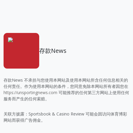
存款News
存款News 不承担与您使用本网站及使用本网站所含任何信息相关的
任何责任。作为使用本网站的条件，您同意免除本网站所有者因您在
https://unsportingnews.com
可能推荐的任何第三方网站上使用任何
服务而产生的任何索赔。
关联方披露：Sportsbook & Casino Review 可能会因访问体育博彩
网站而获得广告佣金。