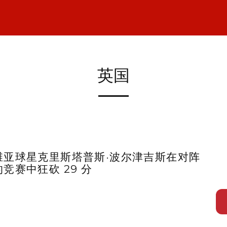
英国
维亚球星克里斯塔普斯·波尔津吉斯在对阵
竞赛中狂砍 29 分