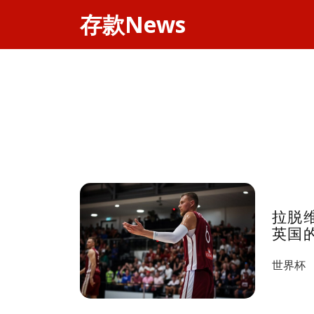
存款News
拉脱
英国的
世界杯