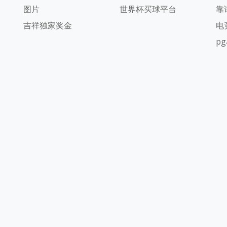
图片
世界杯买球平台
靠
吉祥独家奖金
电
p