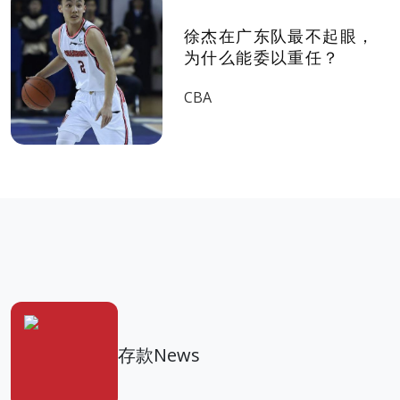
徐杰在广东队最不起眼，
为什么能委以重任？
CBA
存款News