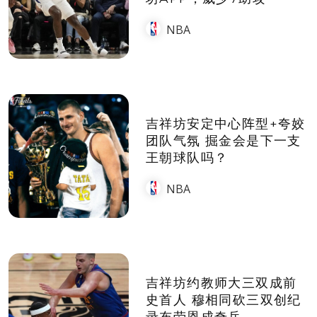
NBA
吉祥坊安定中心阵型+夸姣
团队气氛 掘金会是下一支
王朝球队吗？
NBA
吉祥坊约教师大三双成前
史首人 穆相同砍三双创纪
录布劳恩成奇兵