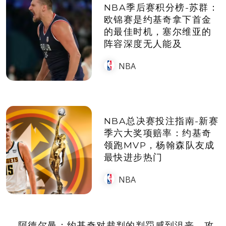
NBA季后赛积分榜-苏群：
欧锦赛是约基奇拿下首金
的最佳时机，塞尔维亚的
阵容深度无人能及
NBA
NBA总决赛投注指南-新赛
季六大奖项赔率：约基奇
领跑MVP，杨翰森队友成
最快进步热门
NBA
阿德尔曼：约基奇对裁判的判罚感到沮丧，攻