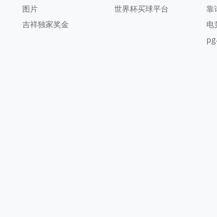
图片
世界杯买球平台
靠
吉祥独家奖金
电
p