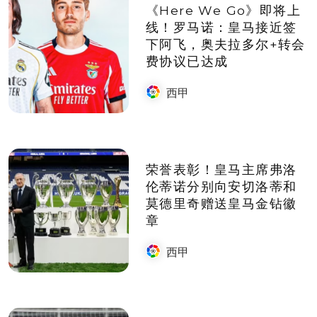
《Here We Go》即将上
线！罗马诺：皇马接近签
下阿飞，奥夫拉多尔+转会
费协议已达成
西甲
荣誉表彰！皇马主席弗洛
伦蒂诺分别向安切洛蒂和
莫德里奇赠送皇马金钻徽
章
西甲