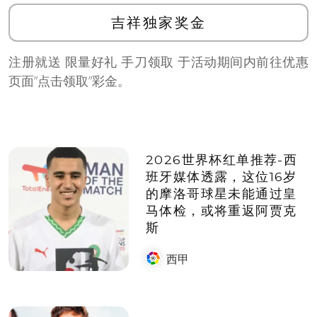
吉祥独家奖金
注册就送 限量好礼 手刀领取 于活动期间内前往优惠
页面”点击领取”彩金。
2026世界杯红单推荐-西
班牙媒体透露，这位16岁
的摩洛哥球星未能通过皇
马体检，或将重返阿贾克
斯
西甲