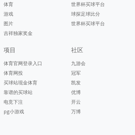
体育
世界杯买球平台
游戏
球探足球比分
图片
世界杯买球平台
吉祥独家奖金
项目
社区
体育官网登录入口
九游会
体育网投
冠军
买球站现金体育
凯发
靠谱的买球站
优博
电竞下注
开云
pg小游戏
万博