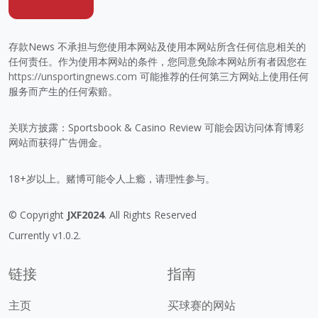
存款News 不承担与您使用本网站及使用本网站所含任何信息相关的
任何责任。作为使用本网站的条件，您同意免除本网站所有者因您在
https://unsportingnews.com
可能推荐的任何第三方网站上使用任何
服务而产生的任何索赔。
关联方披露：Sportsbook & Casino Review 可能会因访问体育博彩
网站而获得广告佣金。
18+岁以上。赌博可能令人上瘾，请理性参与。
© Copyright
JXF2024
. All Rights Reserved
Currently v1.0.2.
链接
指南
主页
买球赛的网站