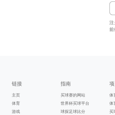
注
前
链接
指南
项
主页
买球赛的网站
体
体育
世界杯买球平台
体
游戏
球探足球比分
买