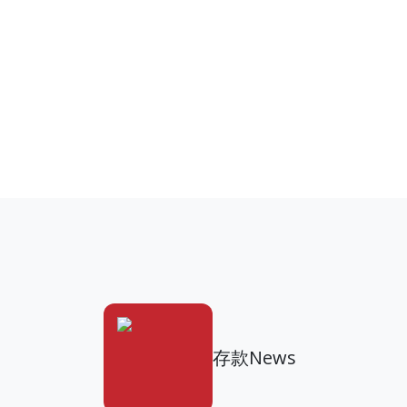
存款News