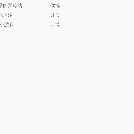
谱的买球站
优博
竞下注
开云
g小游戏
万博