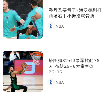
乔丹又要亏了?海沃德刚打
两场右手小拇指就骨折
NBA
塔图姆32+13绿军掀翻76
人 布朗29+6大帝空砍
26+16
NBA