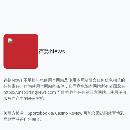
存款News
存款News 不承担与您使用本网站及使用本网站所含任何信息相关的
任何责任。作为使用本网站的条件，您同意免除本网站所有者因您在
https://unsportingnews.com
可能推荐的任何第三方网站上使用任何
服务而产生的任何索赔。
关联方披露：Sportsbook & Casino Review 可能会因访问体育博彩
网站而获得广告佣金。