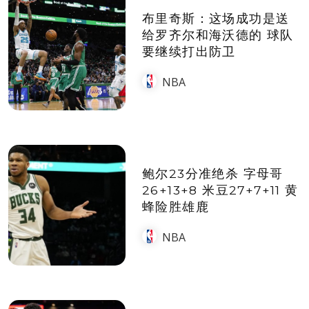
布里奇斯：这场成功是送
给罗齐尔和海沃德的 球队
要继续打出防卫
NBA
鲍尔23分准绝杀 字母哥
26+13+8 米豆27+7+11 黄
蜂险胜雄鹿
NBA