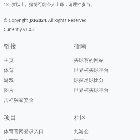
18+岁以上。赌博可能令人上瘾，请理性参与。
© Copyright
JXF2024
. All Rights Reserved
Currently v1.0.2.
链接
指南
主页
买球赛的网站
体育
世界杯买球平台
游戏
球探足球比分
图片
世界杯买球平台
吉祥独家奖金
项目
社区
体育官网登录入口
九游会