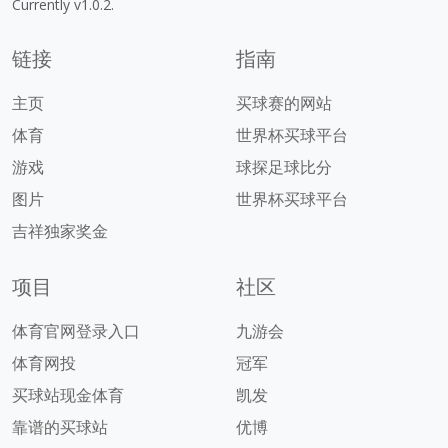
Currently v1.0.2.
链接
指南
主页
买球赛的网站
体育
世界杯买球平台
游戏
球探足球比分
图片
世界杯买球平台
吉祥独家奖金
项目
社区
体育官网登录入口
九游会
体育网投
冠军
买球站现金体育
凯发
靠谱的买球站
优博