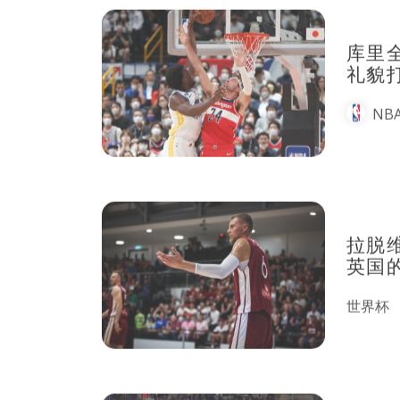
库里
礼貌
NB
拉脱
英国的
世界杯