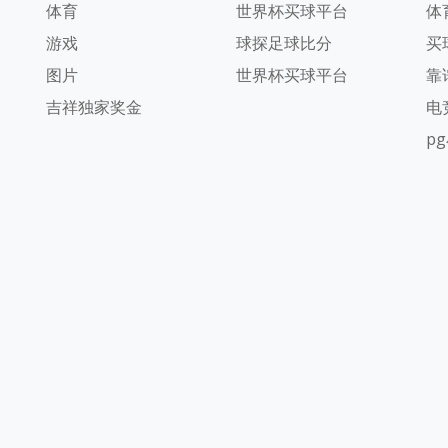
体育
世界杯买球平台
体
游戏
球探足球比分
买
图片
世界杯买球平台
靠
吉祥独家奖金
电
p