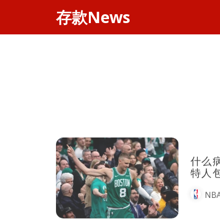
存款News
什么
特人包
NB