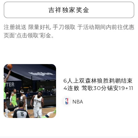
吉祥独家奖金
注册就送 限量好礼 手刀领取 于活动期间内前往优惠
页面”点击领取”彩金。
6人上双森林狼胜鹈鹕结束
4连败 莺歌30分锡安19+11
NBA