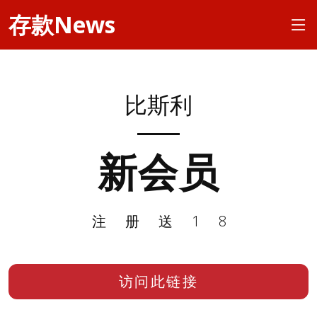
存款News
比斯利
新会员
注册送18
访问此链接