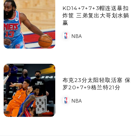
KD14+7+7+3帽连送暴扣
炸筐 三弟复出大哥划水躺
赢
NBA
布克23分太阳轻取活塞 保
罗20+7+9格兰特21分
NBA