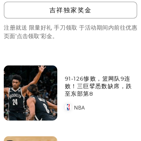
吉祥独家奖金
注册就送 限量好礼 手刀领取 于活动期间内前往优惠
页面”点击领取”彩金。
91-126惨败，篮网队9连
败！三巨擘悉数缺席，跌
至东部第8
NBA