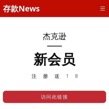
存款News
杰克逊
新会员
注册送18
访问此链接