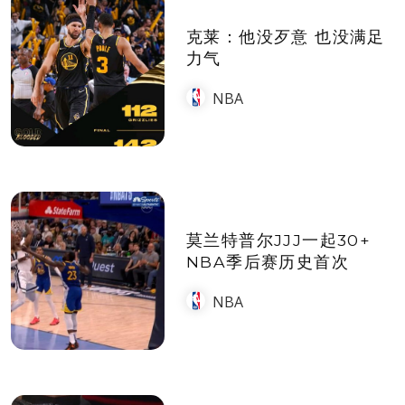
克莱：他没歹意 也没满足
力气
NBA
莫兰特普尔JJJ一起30+
NBA季后赛历史首次
NBA