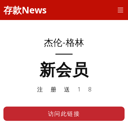
存款News
杰伦-格林
新会员
注册送18
访问此链接