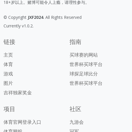
18+岁以上。赌博可能令人上瘾，请理性参与。
© Copyright
JXF2024
. All Rights Reserved
Currently v1.0.2.
链接
指南
主页
买球赛的网站
体育
世界杯买球平台
游戏
球探足球比分
图片
世界杯买球平台
吉祥独家奖金
项目
社区
体育官网登录入口
九游会
体育网投
冠军