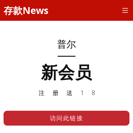
存款News
普尔
新会员
注册送18
访问此链接