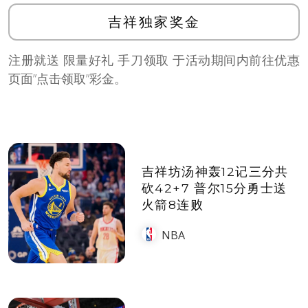
吉祥独家奖金
注册就送 限量好礼 手刀领取 于活动期间内前往优惠
页面”点击领取”彩金。
吉祥坊汤神轰12记三分共
砍42+7 普尔15分勇士送
火箭8连败
NBA