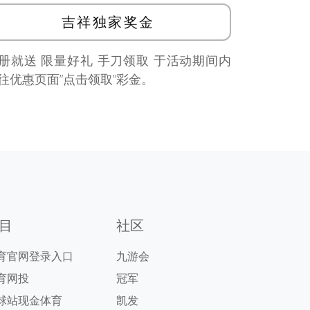
吉祥独家奖金
册就送 限量好礼 手刀领取 于活动期间内
往优惠页面”点击领取”彩金。
目
社区
育官网登录入口
九游会
育网投
冠军
球站现金体育
凯发