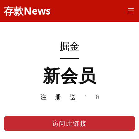
存款News
掘金
新会员
注册送18
访问此链接