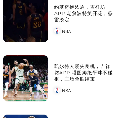
约基奇抱浓眉，吉祥坊
APP 老詹波特笑开花，穆
雷淡定
NBA
凯尔特人屡失良机，吉祥
坊APP 塔图姆绝平球不碰
框，主场全胜结束
NBA