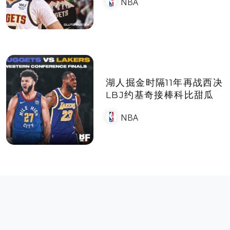
NBA
湖人掘金时隔11年再战西决
LBJ约基奇接棒科比甜瓜
NBA