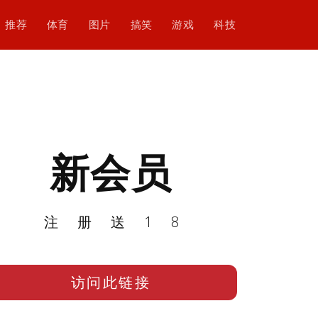
推荐
体育
图片
搞笑
游戏
科技
新会员
注册送18
访问此链接