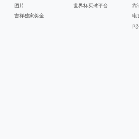
图片
世界杯买球平台
靠
吉祥独家奖金
电
p