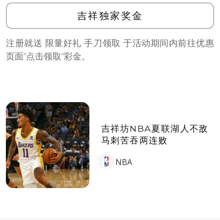
吉祥独家奖金
注册就送 限量好礼 手刀领取 于活动期间内前往优惠
页面”点击领取”彩金。
吉祥坊NBA夏联湖人不敌
马刺苦吞两连败
NBA