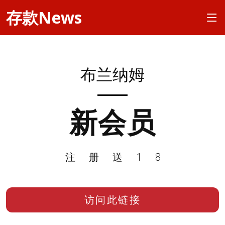
存款News
布兰纳姆
新会员
注册送18
访问此链接