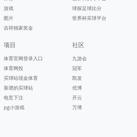
游戏
球探足球比分
图片
世界杯买球平台
吉祥独家奖金
项目
社区
体育官网登录入口
九游会
体育网投
冠军
买球站现金体育
凯发
靠谱的买球站
优博
电竞下注
开云
pg小游戏
万博