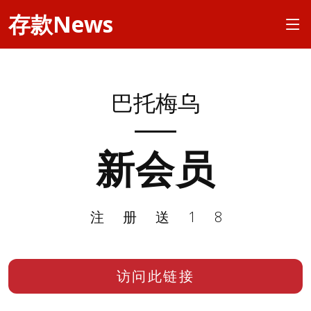
存款News
巴托梅乌
新会员
注册送18
访问此链接