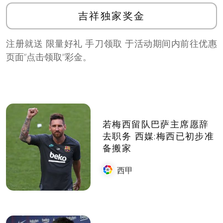
吉祥独家奖金
注册就送 限量好礼 手刀领取 于活动期间内前往优惠
页面”点击领取”彩金。
若梅西留队巴萨主席愿辞
去职务 西媒:梅西已初步准
备搬家
西甲