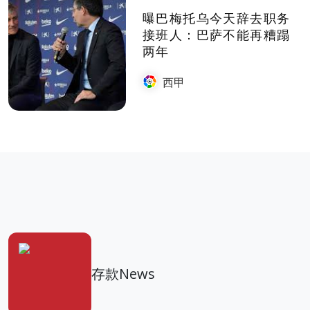
曝巴梅托乌今天辞去职务
接班人：巴萨不能再糟蹋
两年
西甲
存款News