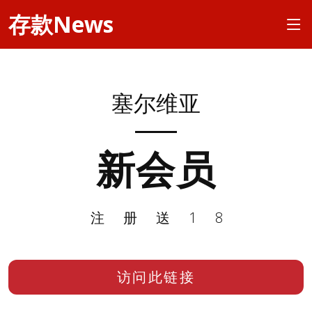
存款News
塞尔维亚
新会员
注册送18
访问此链接