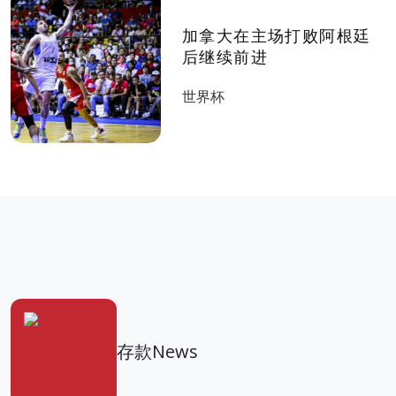
加拿大在主场打败阿根廷
后继续前进
世界杯
存款News