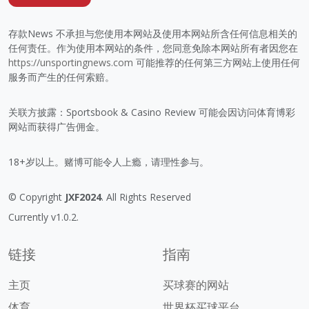
存款News 不承担与您使用本网站及使用本网站所含任何信息相关的
任何责任。作为使用本网站的条件，您同意免除本网站所有者因您在
https://unsportingnews.com
可能推荐的任何第三方网站上使用任何
服务而产生的任何索赔。
关联方披露：Sportsbook & Casino Review 可能会因访问体育博彩
网站而获得广告佣金。
18+岁以上。赌博可能令人上瘾，请理性参与。
© Copyright
JXF2024
. All Rights Reserved
Currently v1.0.2.
链接
指南
主页
买球赛的网站
体育
世界杯买球平台