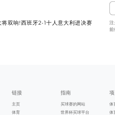
注
将双响!西班牙2-1十人意大利进决赛
前
超
链接
指南
项
主页
买球赛的网站
体
体育
世界杯买球平台
体