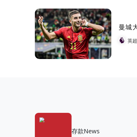
曼城大
英
存款News