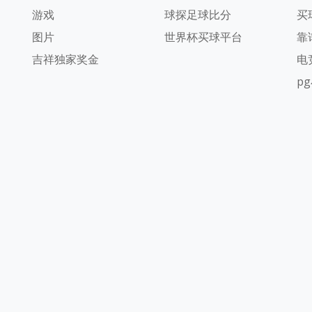
游戏
球探足球比分
买
图片
世界杯买球平台
靠
吉祥独家奖金
电
p