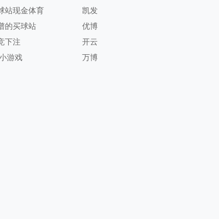
球站现金体育
凯发
谱的买球站
优博
竞下注
开云
g小游戏
万博