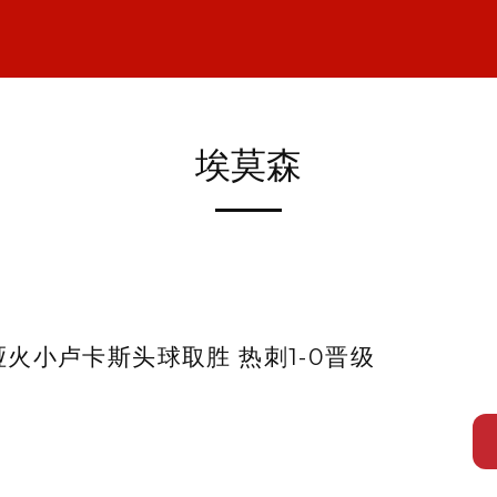
埃莫森
火小卢卡斯头球取胜 热刺1-0晋级
超