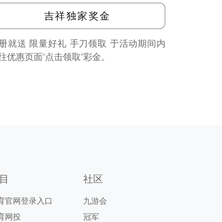
吉祥独家奖金
册就送 限量好礼 手刀领取 于活动期间内
往优惠页面”点击领取”彩金。
目
社区
育官网登录入口
九游会
育网投
冠军