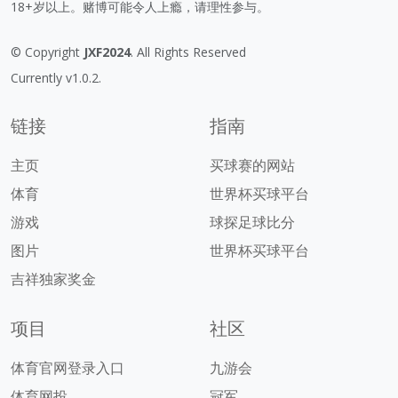
18+岁以上。赌博可能令人上瘾，请理性参与。
© Copyright
JXF2024
. All Rights Reserved
Currently v1.0.2.
链接
指南
主页
买球赛的网站
体育
世界杯买球平台
游戏
球探足球比分
图片
世界杯买球平台
吉祥独家奖金
项目
社区
体育官网登录入口
九游会
体育网投
冠军