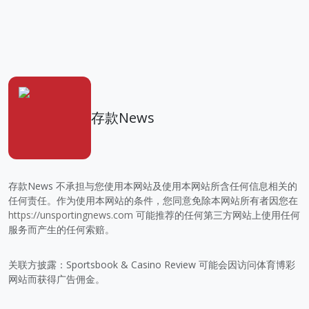
存款News
存款News 不承担与您使用本网站及使用本网站所含任何信息相关的
任何责任。作为使用本网站的条件，您同意免除本网站所有者因您在
https://unsportingnews.com
可能推荐的任何第三方网站上使用任何
服务而产生的任何索赔。
关联方披露：Sportsbook & Casino Review 可能会因访问体育博彩
网站而获得广告佣金。