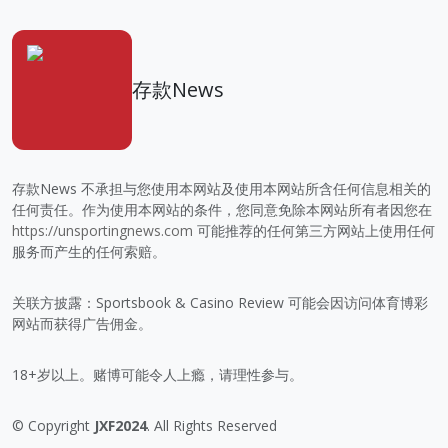
存款News
存款News 不承担与您使用本网站及使用本网站所含任何信息相关的
任何责任。作为使用本网站的条件，您同意免除本网站所有者因您在
https://unsportingnews.com
可能推荐的任何第三方网站上使用任何
服务而产生的任何索赔。
关联方披露：Sportsbook & Casino Review 可能会因访问体育博彩
网站而获得广告佣金。
18+岁以上。赌博可能令人上瘾，请理性参与。
© Copyright
JXF2024
. All Rights Reserved