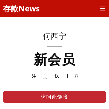
存款News
何西宁
新会员
注册送18
访问此链接