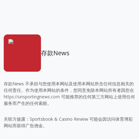
存款News
存款News 不承担与您使用本网站及使用本网站所含任何信息相关的
任何责任。作为使用本网站的条件，您同意免除本网站所有者因您在
https://unsportingnews.com
可能推荐的任何第三方网站上使用任何
服务而产生的任何索赔。
关联方披露：Sportsbook & Casino Review 可能会因访问体育博彩
网站而获得广告佣金。