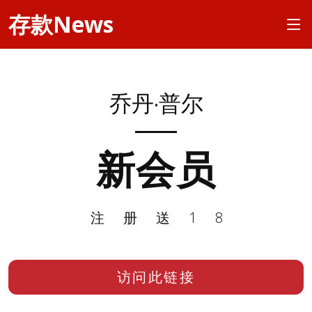
存款News
乔丹·普尔
新会员
注册送18
访问此链接