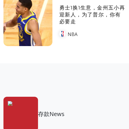
勇士1换1生意，金州五小再
迎新人，为了普尔，你有
必要走
NBA
存款News