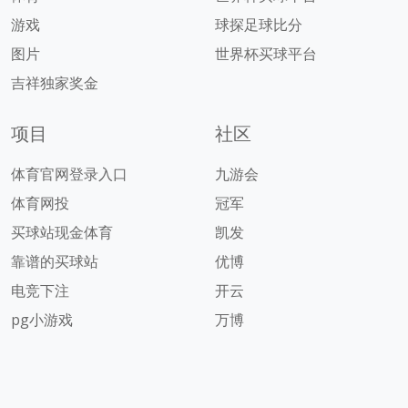
游戏
球探足球比分
图片
世界杯买球平台
吉祥独家奖金
项目
社区
体育官网登录入口
九游会
体育网投
冠军
买球站现金体育
凯发
靠谱的买球站
优博
电竞下注
开云
pg小游戏
万博