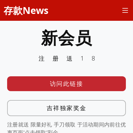
存款News
新会员
注册送18
访问此链接
吉祥独家奖金
注册就送 限量好礼 手刀领取 于活动期间内前往优
惠页面”点击领取”彩金。