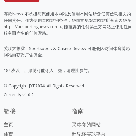
存款News 不承担与您使用本网站及使用本网站所含任何信息相关的
任何责任。作为使用本网站的条件，您同意免除本网站所有者因您在
https://unsportingnews.com
可能推荐的任何第三方网站上使用任何
服务而产生的任何索赔。
关联方披露：Sportsbook & Casino Review 可能会因访问体育博彩
网站而获得广告佣金。
18+岁以上。赌博可能令人上瘾，请理性参与。
© Copyright
JXF2024
. All Rights Reserved
Currently v1.0.2.
链接
指南
主页
买球赛的网站
体育
世界杯买球平台