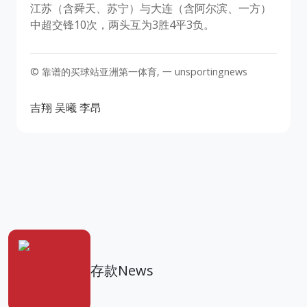
江苏（含舜天、苏宁）与大连（含阿尔滨、一方）
中超交锋10次，两头互为3胜4平3负。
© 靠谱的买球站亚洲第一体育, 一 unsportingnews
吉翔
吴曦
李昂
存款News