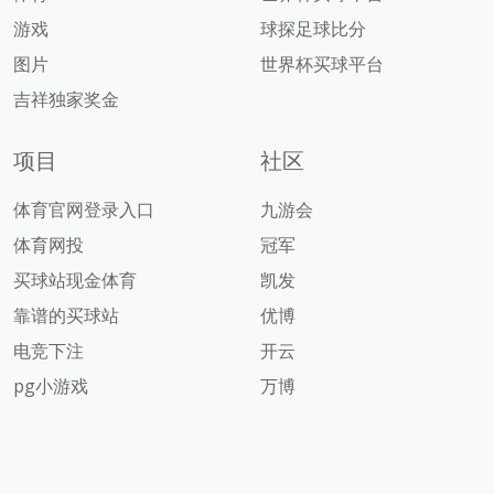
游戏
球探足球比分
图片
世界杯买球平台
吉祥独家奖金
项目
社区
体育官网登录入口
九游会
体育网投
冠军
买球站现金体育
凯发
靠谱的买球站
优博
电竞下注
开云
pg小游戏
万博