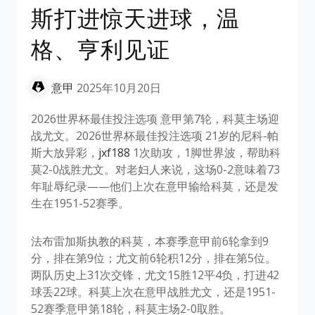
斯打进惊天进球，温
格、亨利见证
意甲
2025年10月20日
2026世界杯最佳投注选项 意甲第7轮，科莫主场迎
战尤文。2026世界杯最佳投注选项 21岁的尼科-帕
斯大放异彩，
jxf188
1次助攻，1脚世界波，帮助科
莫2-0战胜尤文。对老妇人来说，这场0-2意味着73
年耻辱纪录——他们上次在意甲输给科莫，还是发
生在1951-52赛季。
法布雷加斯执教的科莫，本赛季意甲前6轮拿到9
分，排在第9位；尤文前6轮积12分，排在第5位。
两队历史上31次交锋，尤文15胜12平4负，打进42
球丢22球。科莫上次在意甲战胜尤文，还是1951-
52赛季意甲第18轮，科莫主场2-0取胜。