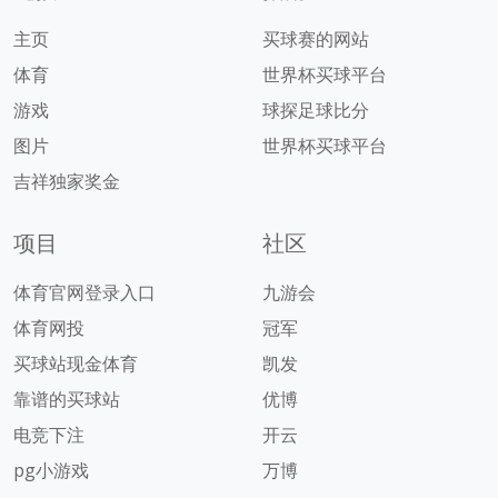
主页
买球赛的网站
体育
世界杯买球平台
游戏
球探足球比分
图片
世界杯买球平台
吉祥独家奖金
项目
社区
体育官网登录入口
九游会
体育网投
冠军
买球站现金体育
凯发
靠谱的买球站
优博
电竞下注
开云
pg小游戏
万博