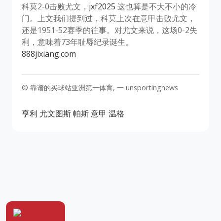
科莫2-0击败尤文，
jxf2025
这也算是不大不小的冷
门。上文我们提到过，科莫上次在意甲击败尤文，
还是1951-52赛季的往事。对尤文来说，这场0-2失
利，意味着73年耻辱纪录诞生。
888jixiang.com
© 靠谱的买球站亚洲第一体育, 一 unsportingnews
亨利
尤文图斯
帕斯
意甲
温格