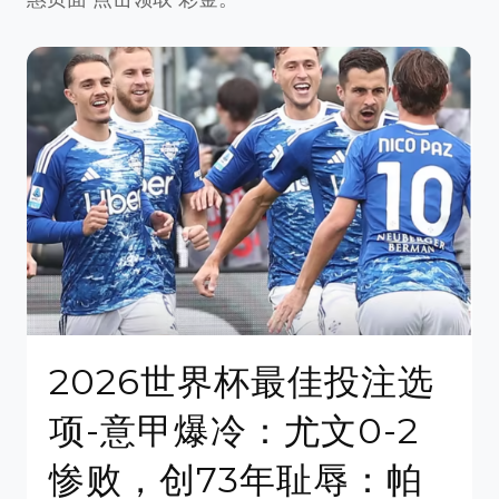
2026世界杯最佳投注选
项-意甲爆冷：尤文0-2
惨败，创73年耻辱：帕