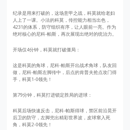
纪录是用来打破的，这场意甲之战，科莫就给老妇
人上了一课。小法的科莫，传控能力相当出色，
4231的体系，防守组织有序，让人眼前一亮。作为
绝对核心的尼科-帕斯，再次展现出绝对的统治力。
开场仅4分钟，科莫就打破僵局：
这是科莫的角球，尼科-帕斯开出战术角球，队友回
做，尼科-帕斯左脚传中，后点的肯普夫抢点攻门得
手，科莫1-0领先！
第79分钟，科莫打进锁定胜局的进球：
科莫后场快速反击，尼科-帕斯得球，禁区前沿晃开
后卫的防守，左脚兜出精彩世界波，皮球窜入死
角，科莫2-0领先！