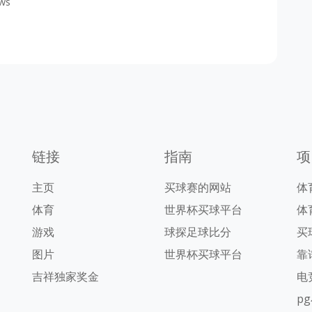
ws
链接
指南
项
主页
买球赛的网站
体
体育
世界杯买球平台
体
游戏
球探足球比分
买
图片
世界杯买球平台
靠
吉祥独家奖金
电
p