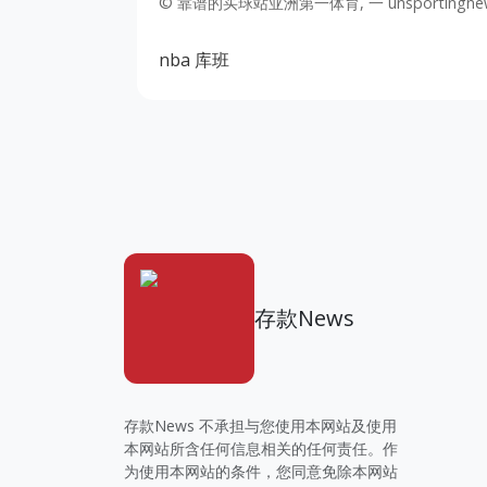
© 靠谱的买球站亚洲第一体育, 一 unsportingne
nba
库班
存款News
存款News 不承担与您使用本网站及使用
本网站所含任何信息相关的任何责任。作
为使用本网站的条件，您同意免除本网站