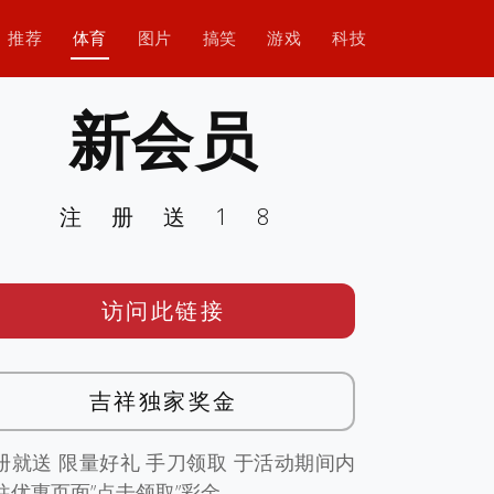
推荐
体育
图片
搞笑
游戏
科技
新会员
注册送18
访问此链接
吉祥独家奖金
册就送 限量好礼 手刀领取 于活动期间内
往优惠页面”点击领取”彩金。