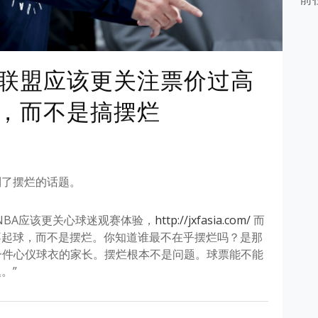
班：联盟应该更关注票价过高
，而不是搞摆烂
到了摆烂的话题。
NBA应该更关心球迷观赛体验，
http://jxfasia.com/
而
不起球，而不是摆烂。你知道谁最不在乎摆烂吗？是那
买一件心仪球衣的家长。摆烂根本不是问题。球票能不能
。”