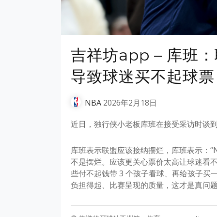
吉祥坊app – 库
导致球迷买不起球票
NBA
2026年2月18日
近日，独行侠小老板库班在接受采访时谈
库班表示联盟应该接纳摆烂，库班表示：“
不是摆烂。应该更关心票价太高让球迷看
些付不起钱带 3 个孩子看球、再给孩子
负担得起、比赛呈现的质量，这才是真问题