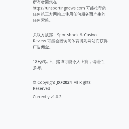
所有者因您在
https://unsportingnews.com
可能推荐的
任何第三方网站上使用任何服务而产生的
任何索赔。
关联方披露：Sportsbook & Casino
Review 可能会因访问体育博彩网站而获得
广告佣金。
18+岁以上。赌博可能令人上瘾，请理性
参与。
© Copyright
JXF2024
. All Rights
Reserved
Currently v1.0.2.