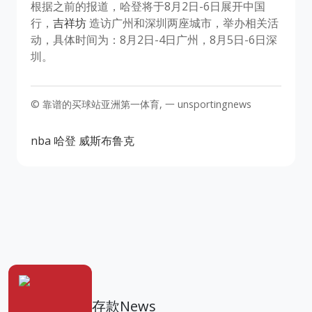
根据之前的报道，哈登将于8月2日-6日展开中国
行，
吉祥坊
造访广州和深圳两座城市，举办相关活
动，具体时间为：8月2日-4日广州，8月5日-6日深
圳。
© 靠谱的买球站亚洲第一体育, 一 unsportingnews
nba
哈登
威斯布鲁克
存款News